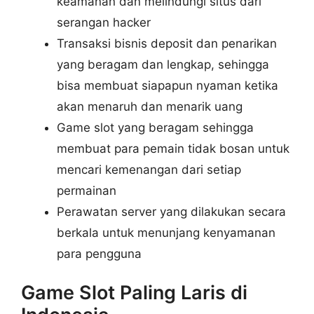
keamanan dan melindungi situs dari
serangan hacker
Transaksi bisnis deposit dan penarikan
yang beragam dan lengkap, sehingga
bisa membuat siapapun nyaman ketika
akan menaruh dan menarik uang
Game slot yang beragam sehingga
membuat para pemain tidak bosan untuk
mencari kemenangan dari setiap
permainan
Perawatan server yang dilakukan secara
berkala untuk menunjang kenyamanan
para pengguna
Game Slot Paling Laris di