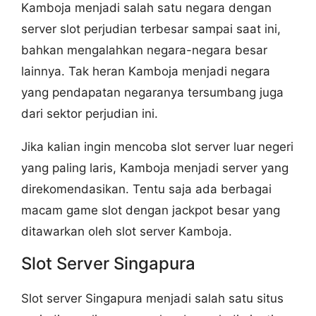
Kamboja menjadi salah satu negara dengan
server slot perjudian terbesar sampai saat ini,
bahkan mengalahkan negara-negara besar
lainnya. Tak heran Kamboja menjadi negara
yang pendapatan negaranya tersumbang juga
dari sektor perjudian ini.
Jika kalian ingin mencoba slot server luar negeri
yang paling laris, Kamboja menjadi server yang
direkomendasikan. Tentu saja ada berbagai
macam game slot dengan jackpot besar yang
ditawarkan oleh slot server Kamboja.
Slot Server Singapura
Slot server Singapura menjadi salah satu situs