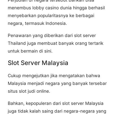
Perjudian di negara tersebut bahkan bisa
menembus lobby casino dunia hingga berhasil
menyebarkan popularitasnya ke berbagai
negara, termasuk Indonesia.
Penawaran yang diberikan dari slot server
Thailand juga membuat banyak orang tertarik
untuk bermain di sini.
Slot Server Malaysia
Cukup mengejutkan jika mengatakan bahwa
Malaysia menjadi negara yang banyak tersebar
situs slot judi online.
Bahkan, kepopuleran dari slot server Malaysia
juga tidak kalah saing dari negara-negara yang