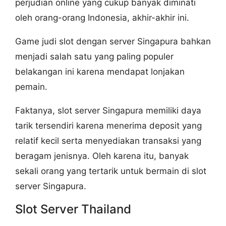
perjudian online yang cukup banyak diminati
oleh orang-orang Indonesia, akhir-akhir ini.
Game judi slot dengan server Singapura bahkan
menjadi salah satu yang paling populer
belakangan ini karena mendapat lonjakan
pemain.
Faktanya, slot server Singapura memiliki daya
tarik tersendiri karena menerima deposit yang
relatif kecil serta menyediakan transaksi yang
beragam jenisnya. Oleh karena itu, banyak
sekali orang yang tertarik untuk bermain di slot
server Singapura.
Slot Server Thailand