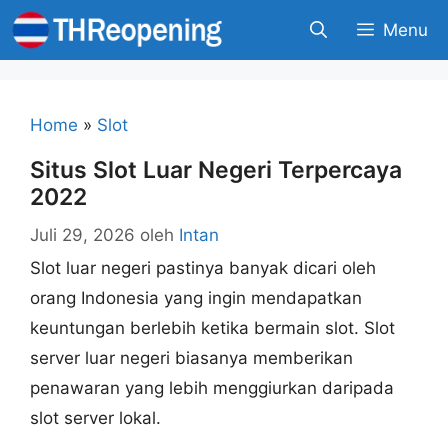
Langsung
Menu
ke
isi
Home
»
Slot
Situs Slot Luar Negeri Terpercaya
2022
Juli 29, 2026
oleh
Intan
Slot luar negeri pastinya banyak dicari oleh
orang Indonesia yang ingin mendapatkan
keuntungan berlebih ketika bermain slot. Slot
server luar negeri biasanya memberikan
penawaran yang lebih menggiurkan daripada
slot server lokal.