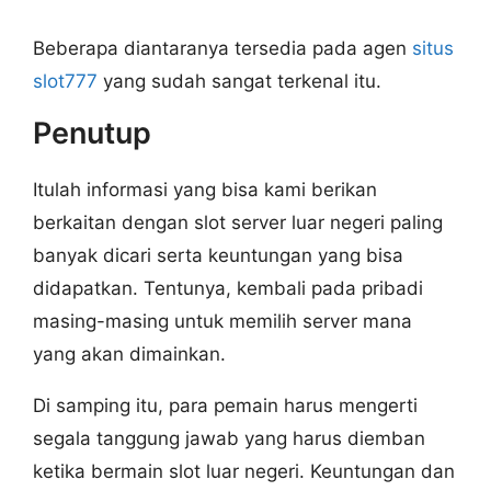
Beberapa diantaranya tersedia pada agen
situs
slot777
yang sudah sangat terkenal itu.
Penutup
Itulah informasi yang bisa kami berikan
berkaitan dengan slot server luar negeri paling
banyak dicari serta keuntungan yang bisa
didapatkan. Tentunya, kembali pada pribadi
masing-masing untuk memilih server mana
yang akan dimainkan.
Di samping itu, para pemain harus mengerti
segala tanggung jawab yang harus diemban
ketika bermain slot luar negeri. Keuntungan dan