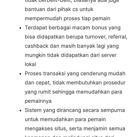
bantuan dari pihak cs untuk
mempermudah proses tiap pemain
Terdapat berbagai macam bonus yang
bisa didapatkan berupa turnover, referral,
cashback dan masih banyak lagi yang
mungkin tidak didapatkan dari server
lokal
Proses transaksi yang cenderung mudah
dan cepat, tidak membutuhkan prosedur
yang rumit sehingga memudahkan para
pemainnya
Sistem yang dirancang secara sempurna
untuk memudahkan para pemain
mengakses situs, serta menjamin semua