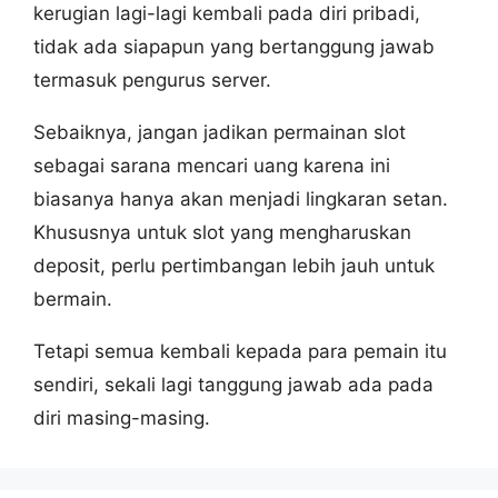
kerugian lagi-lagi kembali pada diri pribadi,
tidak ada siapapun yang bertanggung jawab
termasuk pengurus server.
Sebaiknya, jangan jadikan permainan slot
sebagai sarana mencari uang karena ini
biasanya hanya akan menjadi lingkaran setan.
Khususnya untuk slot yang mengharuskan
deposit, perlu pertimbangan lebih jauh untuk
bermain.
Tetapi semua kembali kepada para pemain itu
sendiri, sekali lagi tanggung jawab ada pada
diri masing-masing.