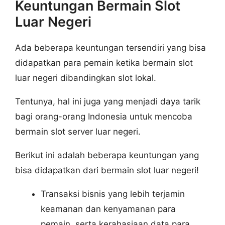
Keuntungan Bermain Slot
Luar Negeri
Ada beberapa keuntungan tersendiri yang bisa
didapatkan para pemain ketika bermain slot
luar negeri dibandingkan slot lokal.
Tentunya, hal ini juga yang menjadi daya tarik
bagi orang-orang Indonesia untuk mencoba
bermain slot server luar negeri.
Berikut ini adalah beberapa keuntungan yang
bisa didapatkan dari bermain slot luar negeri!
Transaksi bisnis yang lebih terjamin
keamanan dan kenyamanan para
pemain, serta kerahasiaan data para