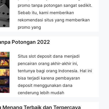
promo tanpa potongan sangat sedikit.
Sebab itu, kami memberikan
rekomendasi situs yang memberikan
promo yang
Tanpa Potongan 2022
Situs slot deposit dana menjadi
pencairan orang akhir-akhir ini,
tentunya bagi orang Indonesia. Hal ini
bisa terjadi karena pembayaran
deposit menggunakan dana
cenderung lebih mudah
g Menang Terbaik dan Terpercaya