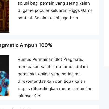
solusi bagi pemain yang sering kalah
di game populer keluaran Higgs Game
saat ini. Selain itu, ini juga bisa
ragmatic Ampuh 100%
Rumus Permainan Slot Pragmatic
merupakan salah satu rumus dalam
game slot online yang seringkali
direkomendasikan dan tidak kalah
bagus dibandingkan rumus slot online
lainnya. Slot