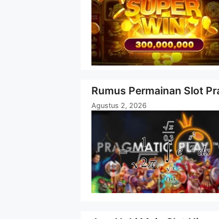
Rumus Permainan Slot P
Agustus 2, 2026