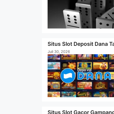
Situs Slot Deposit Dana 
Juli 30, 2026
Situs Slot Gacor Gampan