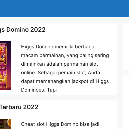
ggs Domino 2022
Higgs Domino memiliki berbagai
macam permainan, yang paling sering
dimainkan adalah permainan slot
online. Sebagai pemain slot, Anda
dapat memenangkan jackpot di Higgs
Dominoes. Tapi
 Terbaru 2022
Cheat slot Higgs Domino bisa jadi